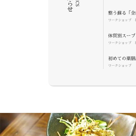
お知らせ
整う蘇る「金継
ワークショップ 
体質別スープ
ワークショップ 
初めての薬膳
ワークショップ