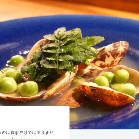
るのは食事だけではありませ