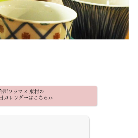
台所ソラマメ 東村の
日カレンダーはこちら>>