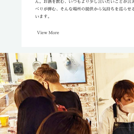
ん。お酒を飲む、いつもより少し言いたいことが言
べりが弾む、そんな場所の提供から気持ちを巡らせ
います。
View More