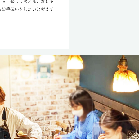
える、楽しく笑える、おしゃ
るお手伝いをしたいと考えて