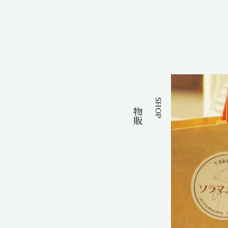
SHOP
物販