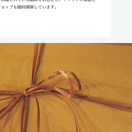
ショップも随時開催しています。