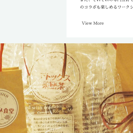
のコラボも楽しめるワーク
View More